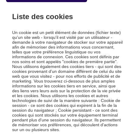
Liste des cookies
Un cookie est un petit élément de données (fichier texte)
qu'un site web - lorsqu'il est visité par un utilisateur -
demande à votre navigateur de stocker sur votre appareil
afin de mémoriser des informations vous concernant,
telles que votre préférence linguistique ou vos
informations de connexion. Ces cookies sont définis par
nos soins et sont appelés "cookies de première partie".
Nous utilisons également des cookies tiers - qui sont des
cookies provenant d'un domaine différent de celui du site
web que vous visitez - pour nos efforts de publicité et de
marketing. Vous trouverez ci-dessous de plus amples
informations sur les cookies tiers en service, ainsi que
des liens vers leurs avis sur la protection de la vie privée
et les cookies. Nous utilisons les cookies et autres
technologies de suivi de la manière suivante : Cookie de
session - ce sont des cookies qui expirent à la fin de la
session du navigateur ; Cookie persistant - ce sont des
cookies qui sont stockés sur votre équipement terminal
pendant plus d'une session du navigateur. Ils permettent
de mémoriser vos préférences, qui découlent d'actions
sur un ou plusieurs sites.