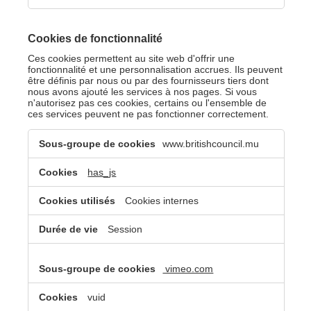
Cookies de fonctionnalité
Ces cookies permettent au site web d'offrir une
fonctionnalité et une personnalisation accrues. Ils peuvent
être définis par nous ou par des fournisseurs tiers dont
nous avons ajouté les services à nos pages. Si vous
n'autorisez pas ces cookies, certains ou l'ensemble de
ces services peuvent ne pas fonctionner correctement.
Cookies
www.britishcouncil.mu
de
fonctionnalité
has_js
Cookies internes
Session
vimeo.com
vuid