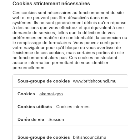
Cookies strictement nécessaires
Ces cookies sont nécessaires au fonctionnement du site
web et ne peuvent pas être désactivés dans nos
systèmes. Ils ne sont généralement définis qu'en réponse
à des actions que vous effectuez et qui équivalent à une
demande de services, telles que la définition de vos
préférences en matière de confidentialité, la connexion ou
le remplissage de formulaires. Vous pouvez configurer
votre navigateur pour qu'il bloque ou vous avertisse de
l'existence de ces cookies, mais certaines parties du site
ne fonctionneront alors pas. Ces cookies ne stockent
aucune information permettant de vous identifier
personnellement.
Cookies
www.britishcouncil.mu
strictement
nécessaires
akamai-geo
Cookies internes
Session
britishcouncil.mu