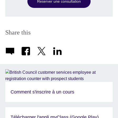
Reserver une consultation
Share this
Comment s'inscrire à un cours
Télécharger l'appli myClass (Google Play)