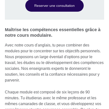
Reserver une consultation
Maîtrise les compétences essentielles grâce à
notre cours modulaire.
Avec notre cours d'anglais, tu peux combiner des
modules pour te concentrer sur tes objectifs personnels.
Nous proposons un large éventail d'options pour le
travail, les études ou le développement des compétences
sociales. Nos enseignants experts te donneront le
soutien, les conseils et la confiance nécessaires pour y
parvenir.
Chaque module est composé de six leçons de 90
minutes. Tu étudieras avec le même professeur et les
mêmes camarades de classe, et vous développerez vos