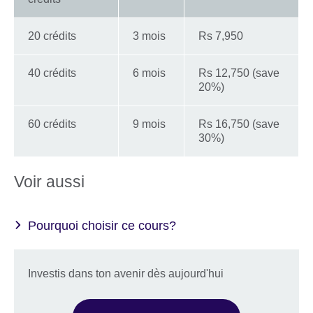
20 crédits
3 mois
Rs 7,950
40 crédits
6 mois
Rs 12,750 (save
20%)
60 crédits
9 mois
Rs 16,750 (save
30%)
Voir aussi
Pourquoi choisir ce cours?
Investis dans ton avenir dès aujourd'hui