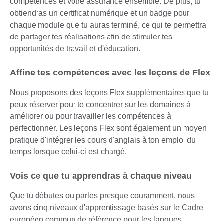
compétences et votre assurance ensemble. De plus, tu
obtiendras un certificat numérique et un badge pour
chaque module que tu auras terminé, ce qui te permettra
de partager tes réalisations afin de stimuler tes
opportunités de travail et d'éducation.
Affine tes compétences avec les leçons de Flex
Nous proposons des leçons Flex supplémentaires que tu
peux réserver pour te concentrer sur les domaines à
améliorer ou pour travailler les compétences à
perfectionner. Les leçons Flex sont également un moyen
pratique d'intégrer les cours d'anglais à ton emploi du
temps lorsque celui-ci est chargé.
Vois ce que tu apprendras à chaque niveau
Que tu débutes ou parles presque couramment, nous
avons cinq niveaux d'apprentissage basés sur le Cadre
européen commun de référence pour les langues