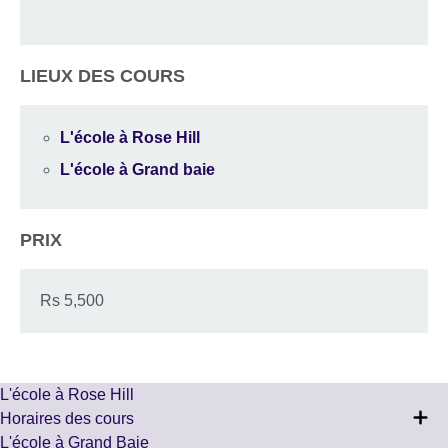
LIEUX DES COURS
L'école à Rose Hill
L'école à Grand baie
PRIX
Rs 5,500
L'école à Rose Hill
Horaires des cours
L'école à Grand Baie