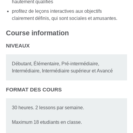
hautement qualifiés
profitez de leçons interactives aux objectifs
clairement définis, qui sont sociales et amusantes.
Course information
NIVEAUX
Débutant, Élémentaire, Pré-intermédiaire,
Intermédiaire, Intermédiaire supérieur et Avancé
FORMAT DES COURS
30 heures. 2 lessons par semaine.
Maximum 18 etudiants en classe.