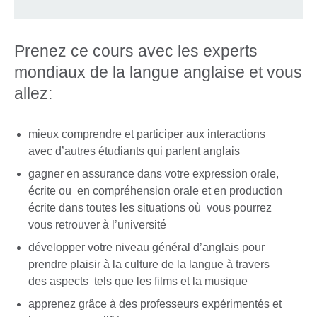
Prenez ce cours avec les experts
mondiaux de la langue anglaise et vous
allez:
mieux comprendre et participer aux interactions
avec d’autres étudiants qui parlent anglais
gagner en assurance dans votre expression orale,
écrite ou en compréhension orale et en production
écrite dans toutes les situations où vous pourrez
vous retrouver à l’université
développer votre niveau général d’anglais pour
prendre plaisir à la culture de la langue à travers
des aspects tels que les films et la musique
apprenez grâce à des professeurs expérimentés et