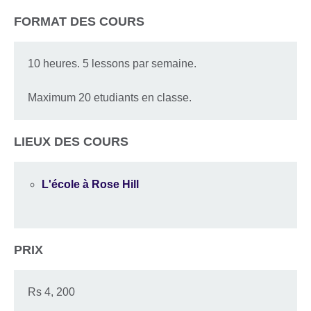
FORMAT DES COURS
10 heures. 5 lessons par semaine.
Maximum 20 etudiants en classe.
LIEUX DES COURS
L'école à Rose Hill
PRIX
Rs 4, 200