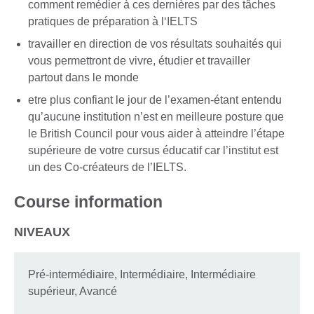
comment remédier à ces dernières par des tâches
pratiques de préparation à l‘IELTS
travailler en direction de vos résultats souhaités qui
vous permettront de vivre, étudier et travailler
partout dans le monde
etre plus confiant le jour de l’examen-étant entendu
qu’aucune institution n’est en meilleure posture que
le British Council pour vous aider à atteindre l’étape
supérieure de votre cursus éducatif car l’institut est
un des Co-créateurs de l’IELTS.
Course information
NIVEAUX
Pré-intermédiaire, Intermédiaire, Intermédiaire
supérieur, Avancé