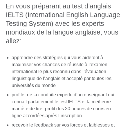
En vous préparant au test d’anglais
IELTS (International English Language
Testing System) avec les experts
mondiaux de la langue anglaise, vous
allez:
apprendre des stratégies qui vous aideront à
maximiser vos chances de réussite à l’examen
international le plus reconnu dans l’évaluation
linguistique de l’anglais et accepté par toutes les
universités du monde
profiter de la conduite experte d’un enseignant qui
connait parfaitement le test IELTS et la meilleure
manière de tirer profit des 30 heures de cours en
ligne accordées après l’inscription
recevoir le feedback sur vos forces et faiblesses et