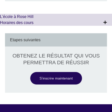
L'école à Rose Hill
Horaires des cours
Etapes suivantes
OBTENEZ LE RÉSULTAT QUI VOUS
PERMETTRA DE RÉUSSIR
S’inscrire maintenant