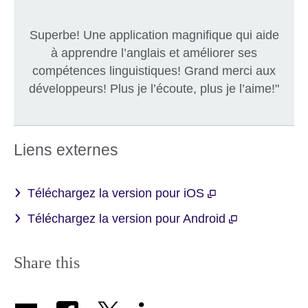
Superbe! Une application magnifique qui aide
à apprendre l’anglais et améliorer ses
compétences linguistiques! Grand merci aux
développeurs! Plus je l’écoute, plus je l’aime!"
Liens externes
Téléchargez la version pour iOS
Téléchargez la version pour Android
Share this