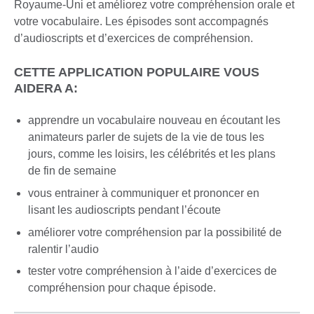
Royaume-Uni et améliorez votre compréhension orale et
votre vocabulaire. Les épisodes sont accompagnés
d’audioscripts et d’exercices de compréhension.
CETTE APPLICATION POPULAIRE VOUS
AIDERA A:
apprendre un vocabulaire nouveau en écoutant les
animateurs parler de sujets de la vie de tous les
jours, comme les loisirs, les célébrités et les plans
de fin de semaine
vous entrainer à communiquer et prononcer en
lisant les audioscripts pendant l’écoute
améliorer votre compréhension par la possibilité de
ralentir l’audio
tester votre compréhension à l’aide d’exercices de
compréhension pour chaque épisode.