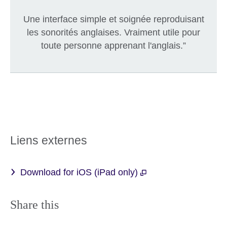
Une interface simple et soignée reproduisant
les sonorités anglaises. Vraiment utile pour
toute personne apprenant l'anglais.”
Liens externes
Download for iOS (iPad only)
Share this