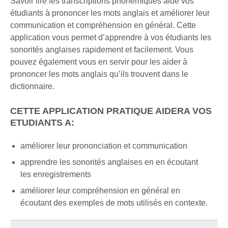
Savoir lire les transcriptions phonémiques aide vos
étudiants à prononcer les mots anglais et améliorer leur
communication et compréhension en général. Cette
application vous permet d’apprendre à vos étudiants les
sonorités anglaises rapidement et facilement. Vous
pouvez également vous en servir pour les aider à
prononcer les mots anglais qu’ils trouvent dans le
dictionnaire.
CETTE APPLICATION PRATIQUE AIDERA VOS
ETUDIANTS A:
améliorer leur prononciation et communication
apprendre les sonorités anglaises en en écoutant
les enregistrements
améliorer leur compréhension en général en
écoutant des exemples de mots utilisés en contexte.