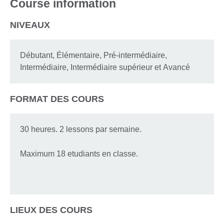
Course information
NIVEAUX
Débutant, Élémentaire, Pré-intermédiaire,
Intermédiaire, Intermédiaire supérieur et Avancé
FORMAT DES COURS
30 heures. 2 lessons par semaine.
Maximum 18 etudiants en classe.
LIEUX DES COURS