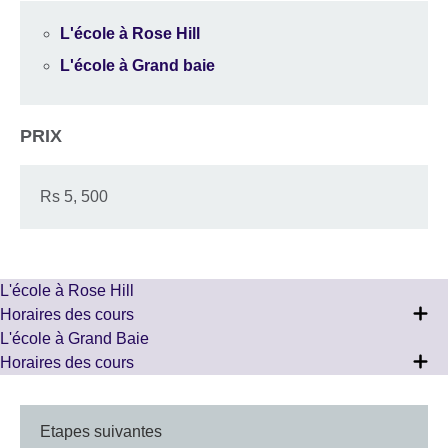
L'école à Rose Hill
L'école à Grand baie
PRIX
Rs 5, 500
L'école à Rose Hill
Horaires des cours
L'école à Grand Baie
Horaires des cours
Etapes suivantes