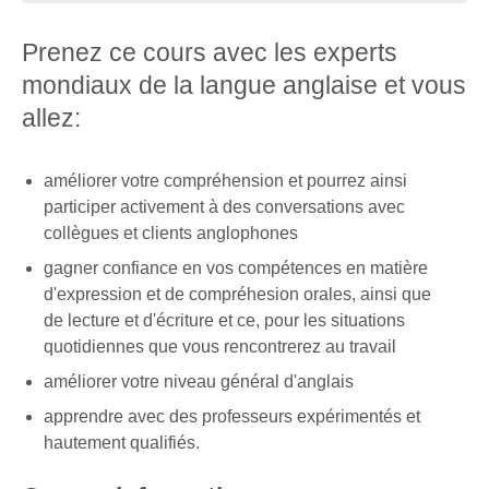
Prenez ce cours avec les experts
mondiaux de la langue anglaise et vous
allez:
améliorer votre compréhension et pourrez ainsi
participer activement à des conversations avec
collègues et clients anglophones
gagner confiance en vos compétences en matière
d'expression et de compréhesion orales, ainsi que
de lecture et d'écriture et ce, pour les situations
quotidiennes que vous rencontrerez au travail
améliorer votre niveau général d'anglais
apprendre avec des professeurs expérimentés et
hautement qualifiés.