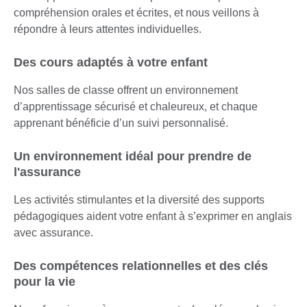
compréhension orales et écrites, et nous veillons à
répondre à leurs attentes individuelles.
Des cours adaptés à votre enfant
Nos salles de classe offrent un environnement
d’apprentissage sécurisé et chaleureux, et chaque
apprenant bénéficie d’un suivi personnalisé.
Un environnement idéal pour prendre de
l'assurance
Les activités stimulantes et la diversité des supports
pédagogiques aident votre enfant à s’exprimer en anglais
avec assurance.
Des compétences relationnelles et des clés
pour la vie