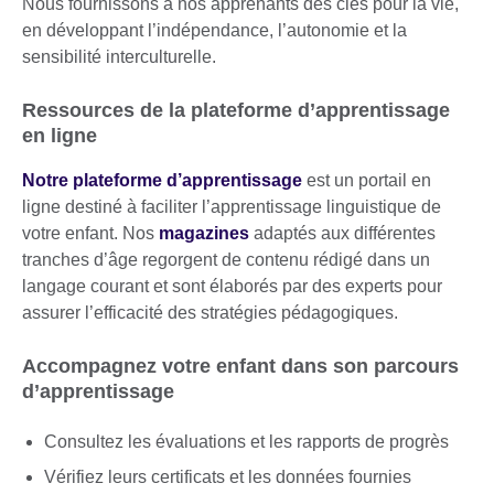
Nous fournissons à nos apprenants des clés pour la vie,
en développant l’indépendance, l’autonomie et la
sensibilité interculturelle.
Ressources de la plateforme d’apprentissage
en ligne
Notre plateforme d’apprentissage
est un portail en
ligne destiné à faciliter l’apprentissage linguistique de
votre enfant. Nos
magazines
adaptés aux différentes
tranches d’âge regorgent de contenu rédigé dans un
langage courant et sont élaborés par des experts pour
assurer l’efficacité des stratégies pédagogiques.
Accompagnez votre enfant dans son parcours
d’apprentissage
Consultez les évaluations et les rapports de progrès
Vérifiez leurs certificats et les données fournies